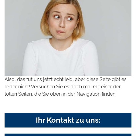
Also, das tut uns jetzt echt leid, aber diese Seite gibt es
leider nicht! Versuchen Sie es doch mal mit einer der
tollen Seiten, die Sie oben in der Navigation finden!
Ihr Kontakt zu uns: