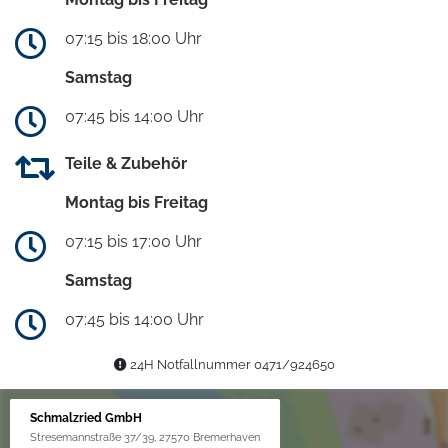
07:15 bis 18:00 Uhr
Samstag
07:45 bis 14:00 Uhr
Teile & Zubehör
Montag bis Freitag
07:15 bis 17:00 Uhr
Samstag
07:45 bis 14:00 Uhr
24H Notfallnummer 0471/924650
Schmalzried GmbH
Stresemannstraße 37/39, 27570 Bremerhaven