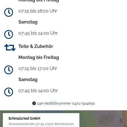
07:15 bis 18:00 Uhr
Samstag
07:45 bis 14:00 Uhr
Teile & Zubehör
Montag bis Freitag
07:15 bis 17:00 Uhr
Samstag
07:45 bis 14:00 Uhr
24H Notfallnummer 0471/924650
Schmalzried GmbH
Stresemannstraße 37/39, 27570 Bremerhaven