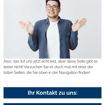
Also, das tut uns jetzt echt leid, aber diese Seite gibt es
leider nicht! Versuchen Sie es doch mal mit einer der
tollen Seiten, die Sie oben in der Navigation finden!
Ihr Kontakt zu uns: